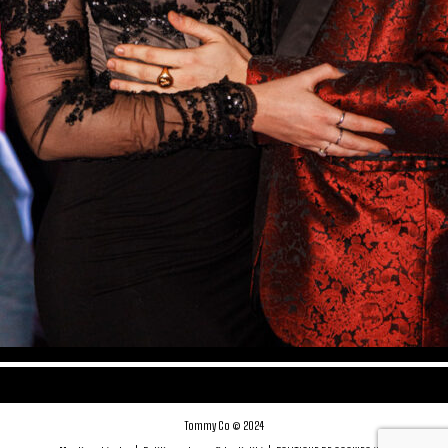
Tommy Co © 2024